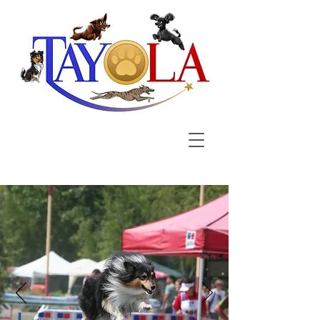
Se connecter