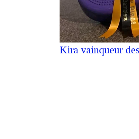
Kira vainqueur de