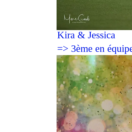
Kira & Jessica
=> 3ème en équipe