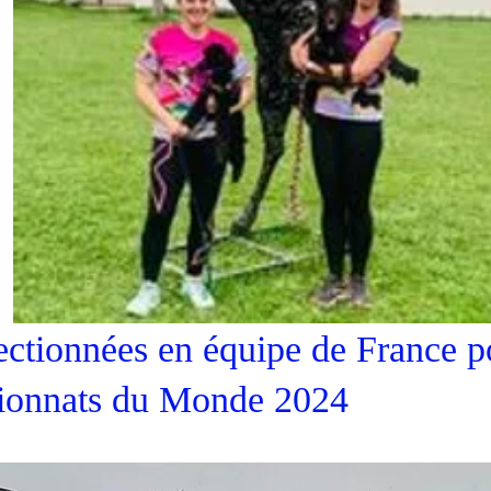
ectionnées en équipe de France p
pionnats du Monde 2024