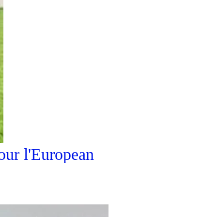
our l'European