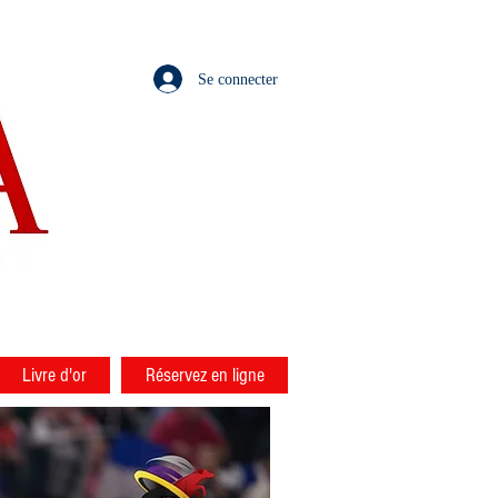
Se connecter
Livre d'or
Réservez en ligne