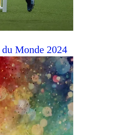
s du Monde 2024